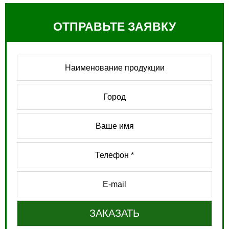
ОТПРАВЬТЕ ЗАЯВКУ