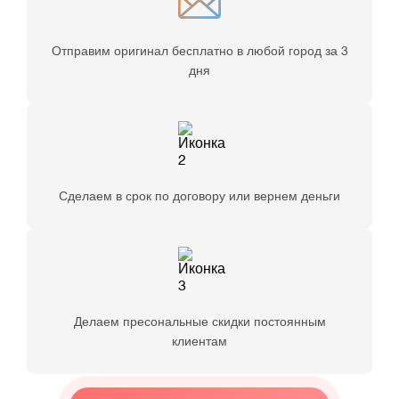
Отправим оригинал бесплатно
в любой город за 3
дня
Сделаем в срок
по договору или вернем деньги
Делаем пресональные скидки
постоянным
клиентам