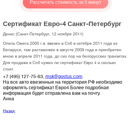
Рассчитать стоимость за 5 минут
Сертификат Евро-4 Санкт-Петербург
Денис
(Санкт-Петербург, 12 ноября 2011)
Опель Омега 2000 г.в. ввезен в Спб в октябре 2011 года из
Беларуси, там растаможен в августе 2009 года и приобретен
мною в апреле 2011 года, до сих пор на белорусских транзитах.
Для продажи в Спб нужен ли сертификат Евро 4 и сколько
стоит.
+7 (495) 127-75-63,
msk@gostus.com
На все авто ввезенные на территория РФ необходимо
оформлять сертификат Евро4.Более подробная
информация будет отправлена вам на почту.
Анна
Назад