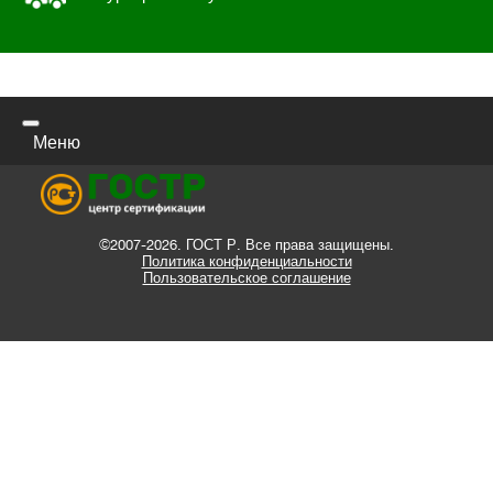
Меню
©2007-2026. ГОСТ Р. Все права защищены.
Политика конфиденциальности
Пользовательское соглашение