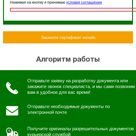
Нажимая на кнопку я принимаю
условия соглашения
Закажите сертификат онлайн
Алгоритм работы
Отправьте заявку на разработку документа или
закажите звонок специалиста, и мы сами позвоним
вам в удобное для вас время!
Отправьте необходимые документы по
электронной почте
Получите оригиналы разрешительных документов
курьерской службой