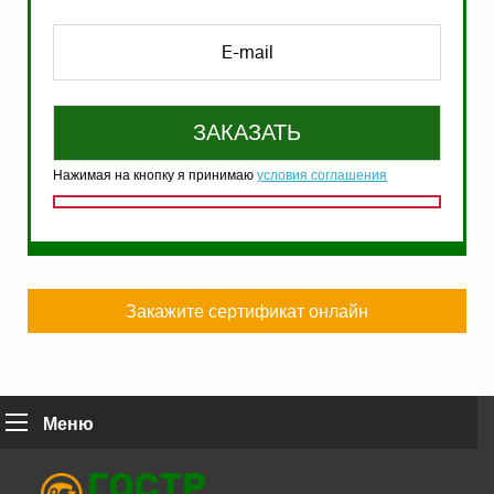
Нажимая на кнопку я принимаю
условия соглашения
Закажите сертификат онлайн
Меню