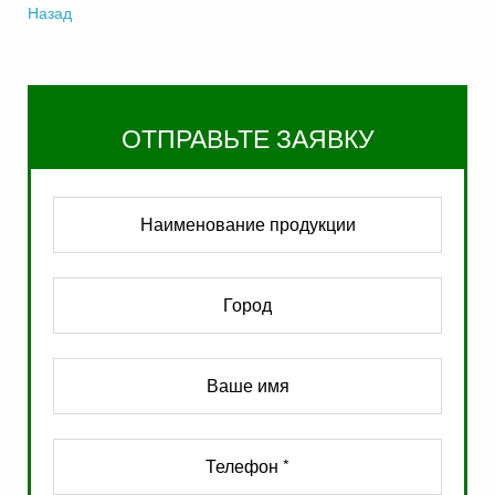
Назад
ОТПРАВЬТЕ ЗАЯВКУ