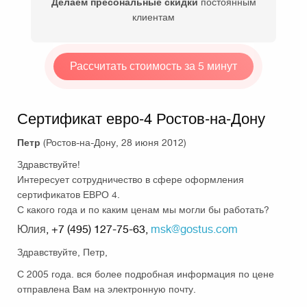
Делаем пресональные скидки
постоянным
клиентам
Рассчитать стоимость за 5 минут
Сертификат евро-4 Ростов-на-Дону
Петр
(Ростов-на-Дону, 28 июня 2012)
Здравствуйте!
Интересует сотрудничество в сфере оформления
сертификатов ЕВРО 4.
С какого года и по каким ценам мы могли бы работать?
Юлия
, +7 (495) 127-75-63,
msk@gostus.com
Здравствуйте, Петр,
С 2005 года. вся более подробная информация по цене
отправлена Вам на электронную почту.