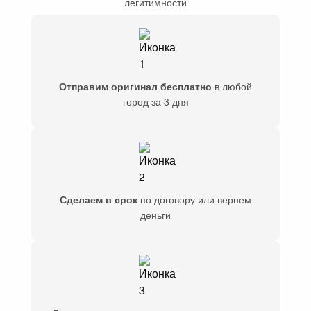
легитимности
Отправим оригинал бесплатно
в любой
город за 3 дня
Сделаем в срок
по договору или вернем
деньги