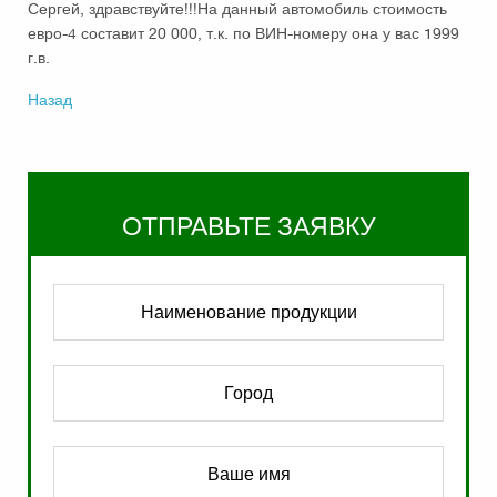
Сергей, здравствуйте!!!На данный автомобиль стоимость
евро-4 составит 20 000, т.к. по ВИН-номеру она у вас 1999
г.в.
Назад
ОТПРАВЬТЕ ЗАЯВКУ