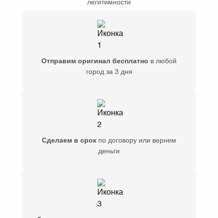
легитимности
Отправим оригинал бесплатно
в любой
город за 3 дня
Сделаем в срок
по договору или вернем
деньги