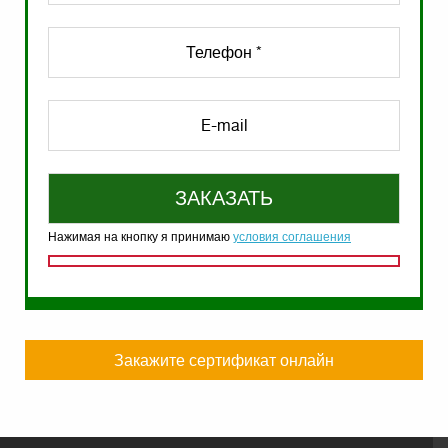
Нажимая на кнопку я принимаю
условия соглашения
Закажите сертификат онлайн