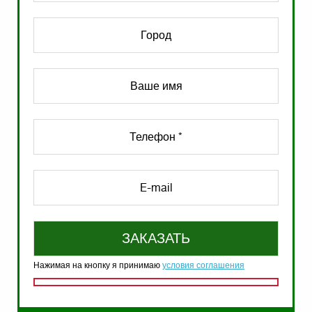
Нажимая на кнопку я принимаю
условия соглашения