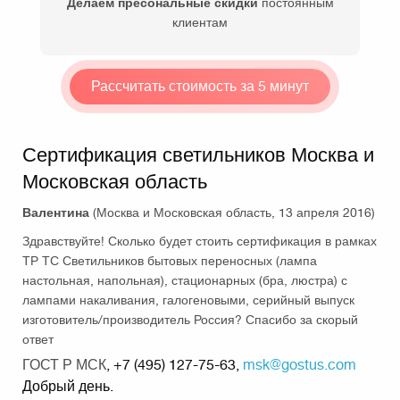
Делаем пресональные скидки
постоянным
клиентам
Рассчитать стоимость за 5 минут
Сертификация светильников Москва и
Московская область
Валентина
(Москва и Московская область, 13 апреля 2016)
Здравствуйте! Сколько будет стоить сертификация в рамках
ТР ТС Светильников бытовых переносных (лампа
настольная, напольная), стационарных (бра, люстра) с
лампами накаливания, галогеновыми, серийный выпуск
изготовитель/производитель Россия? Спасибо за скорый
ответ
ГОСТ Р МСК
, +7 (495) 127-75-63,
msk@gostus.com
Добрый день.