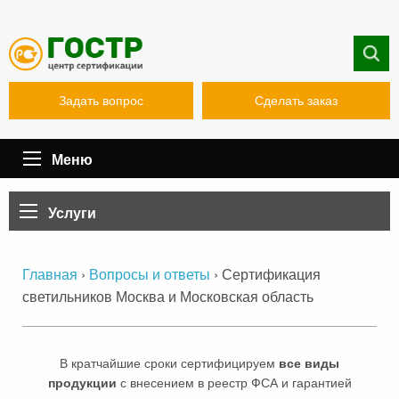
Задать вопрос
Сделать заказ
Меню
Услуги
›
›
Сертификация
Главная
Вопросы и ответы
светильников Москва и Московская область
В кратчайшие сроки сертифицируем
все виды
продукции
с внесением в реестр ФСА и гарантией