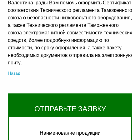
Валентина, рады Вам помочь оформить Сертификат
соответствия Технического регламента Таможенного
союза о безопасности низковольтного оборудования,
а также Технического регламента Таможенного
союза электромагнитной совместимости технических
средств, более подробную информацию по
стоимости, по сроку оформления, а также пакету
необходимых документов отправила на электронную
почту.
Назад
ОТПРАВЬТЕ ЗАЯВКУ