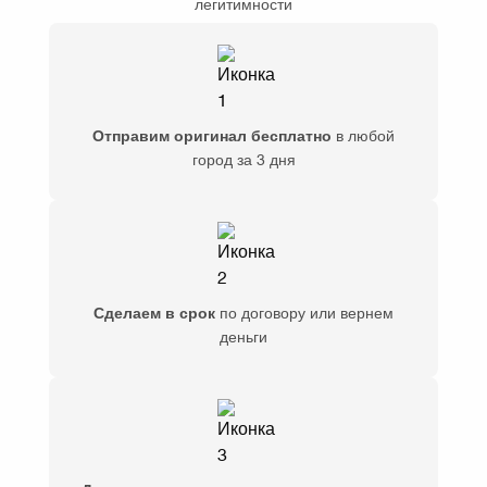
легитимности
Отправим оригинал бесплатно
в любой
город за 3 дня
Сделаем в срок
по договору или вернем
деньги