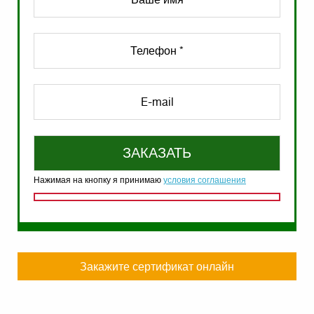
Нажимая на кнопку я принимаю
условия соглашения
Закажите сертификат онлайн