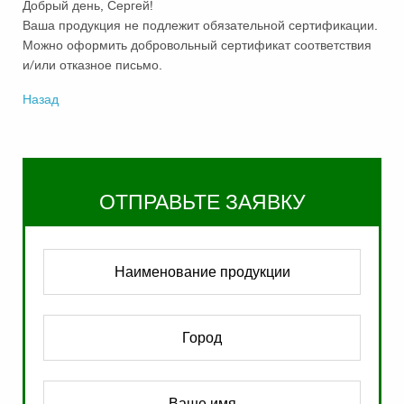
Добрый день, Сергей!
Ваша продукция не подлежит обязательной сертификации.
Можно оформить добровольный сертификат соответствия
и/или отказное письмо.
Назад
ОТПРАВЬТЕ ЗАЯВКУ