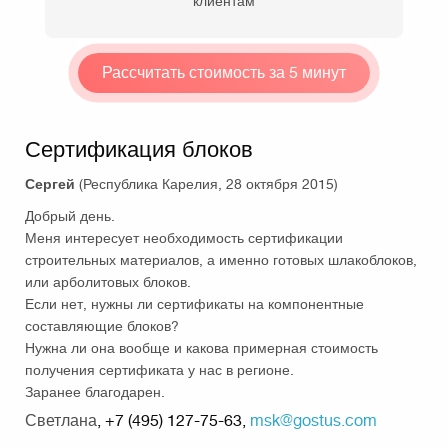
клиентам
Рассчитать стоимость за 5 минут
Сертификация блоков
Сергей
(Республика Карелия, 28 октября 2015)
Добрый день.
Меня интересует необходимость сертификации
строительных материалов, а именно готовых шлакоблоков,
или арболитовых блоков.
Если нет, нужны ли сертификаты на компонентные
составляющие блоков?
Нужна ли она вообще и какова примерная стоимость
получения сертификата у нас в регионе.
Заранее благодарен.
Светлана
, +7 (495) 127-75-63,
msk@gostus.com