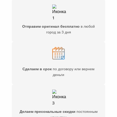
Отправим оригинал бесплатно
в любой
город за 3 дня
Сделаем в срок
по договору или вернем
деньги
Делаем пресональные скидки
постоянным